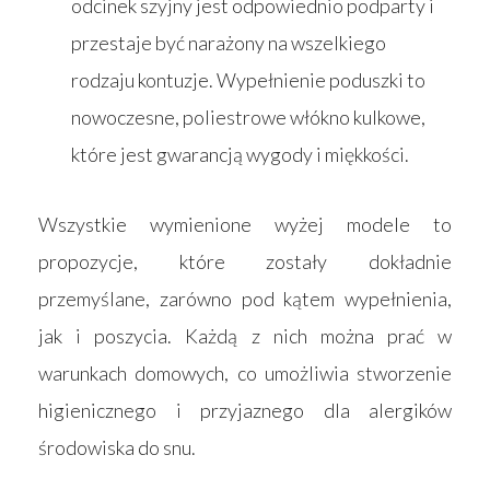
odcinek szyjny jest odpowiednio podparty i
przestaje być narażony na wszelkiego
rodzaju kontuzje. Wypełnienie poduszki to
nowoczesne, poliestrowe włókno kulkowe,
które jest gwarancją wygody i miękkości.
Wszystkie wymienione wyżej modele to
propozycje, które zostały dokładnie
przemyślane, zarówno pod kątem wypełnienia,
jak i poszycia. Każdą z nich można prać w
warunkach domowych, co umożliwia stworzenie
higienicznego i przyjaznego dla alergików
środowiska do snu.