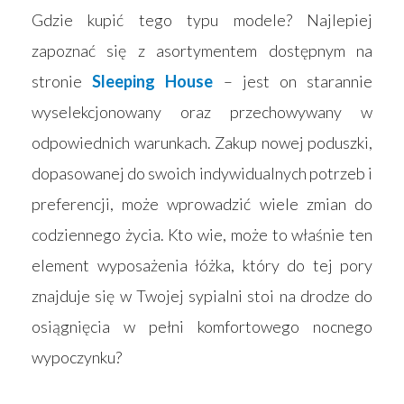
Gdzie kupić tego typu modele? Najlepiej
zapoznać się z asortymentem dostępnym na
stronie
Sleeping House
– jest on starannie
wyselekcjonowany oraz przechowywany w
odpowiednich warunkach. Zakup nowej poduszki,
dopasowanej do swoich indywidualnych potrzeb i
preferencji, może wprowadzić wiele zmian do
codziennego życia. Kto wie, może to właśnie ten
element wyposażenia łóżka, który do tej pory
znajduje się w Twojej sypialni stoi na drodze do
osiągnięcia w pełni komfortowego nocnego
wypoczynku?