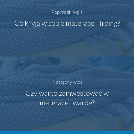
Poprzedni wpis
Co kryją w sobie materace Hilding?
Następny wpis
Czy warto zainwestować w
materace twarde?