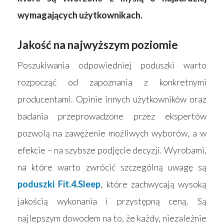
wymagających użytkownikach.
Jakość na najwyższym poziomie
Poszukiwania odpowiedniej poduszki warto
rozpocząć od zapoznania z konkretnymi
producentami. Opinie innych użytkowników oraz
badania przeprowadzone przez ekspertów
pozwolą na zawężenie możliwych wyborów, a w
efekcie – na szybsze podjęcie decyzji. Wyrobami,
na które warto zwrócić szczególną uwagę są
poduszki Fit.4.Sleep
, które zachwycają wysoką
jakością wykonania i przystępną ceną. Są
najlepszym dowodem na to, że każdy, niezależnie