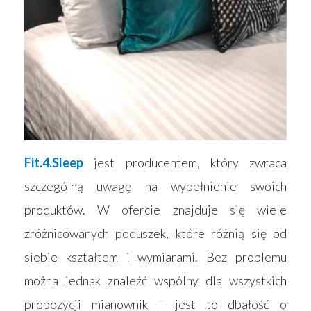
Fit.4.Sleep
jest producentem, który zwraca
szczególną uwagę na wypełnienie swoich
produktów. W ofercie znajduje się wiele
zróżnicowanych poduszek, które różnią się od
siebie kształtem i wymiarami. Bez problemu
można jednak znaleźć wspólny dla wszystkich
propozycji mianownik – jest to dbałość o