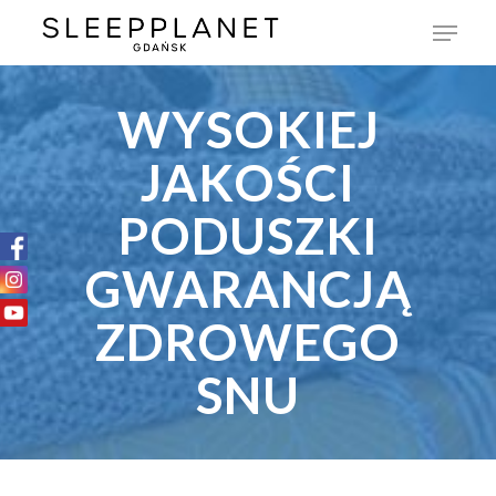
WYSOKIEJ
JAKOŚCI
PODUSZKI
GWARANCJĄ
ZDROWEGO
SNU