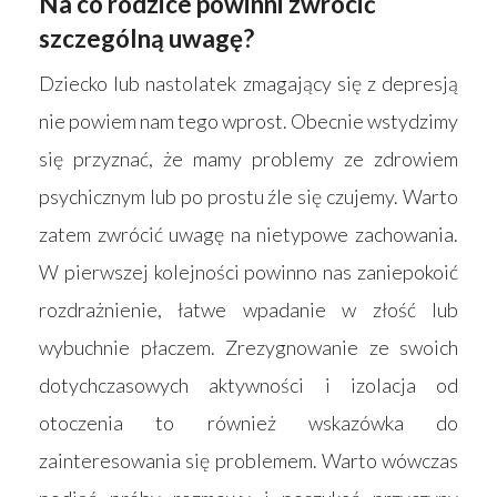
Na co rodzice powinni zwrócić
szczególną uwagę?
Dziecko lub nastolatek zmagający się z depresją
nie powiem nam tego wprost. Obecnie wstydzimy
się przyznać, że mamy problemy ze zdrowiem
psychicznym lub po prostu źle się czujemy. Warto
zatem zwrócić uwagę na nietypowe zachowania.
W pierwszej kolejności powinno nas zaniepokoić
rozdrażnienie, łatwe wpadanie w złość lub
wybuchnie płaczem. Zrezygnowanie ze swoich
dotychczasowych aktywności i izolacja od
otoczenia to również wskazówka do
zainteresowania się problemem. Warto wówczas