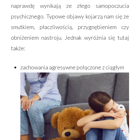
naprawdę wynikają ze złego samopoczucia
psychicznego. Typowe objawy kojarzą nam się ze
smutkiem, płaczliwością, przygnębieniem czy
obniżeniem nastroju. Jednak wyróżnia się tutaj
także:
zachowania agresywne połączone z ciągłym