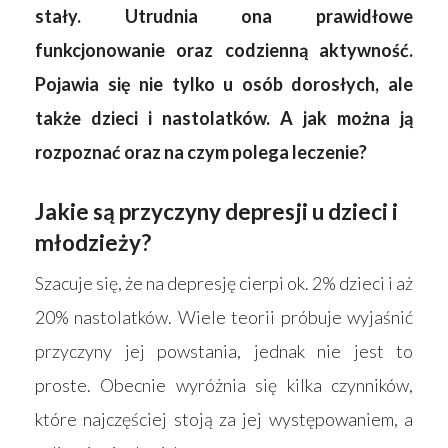
stały. Utrudnia ona prawidłowe
funkcjonowanie oraz codzienną aktywność.
Pojawia się nie tylko u osób dorosłych, ale
także dzieci i nastolatków. A jak można ją
rozpoznać oraz na czym polega leczenie?
Jakie są przyczyny depresji u dzieci i
młodzieży?
Szacuje się, że na depresję cierpi ok. 2% dzieci i aż
20% nastolatków. Wiele teorii próbuje wyjaśnić
przyczyny jej powstania, jednak nie jest to
proste. Obecnie wyróżnia się kilka czynników,
które najczęściej stoją za jej występowaniem, a