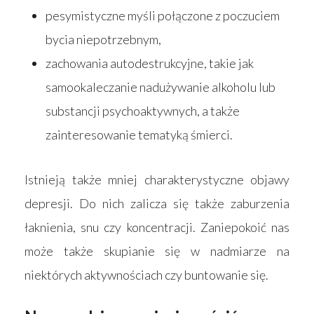
pesymistyczne myśli połączone z poczuciem
bycia niepotrzebnym,
zachowania autodestrukcyjne, takie jak
samookaleczanie nadużywanie alkoholu lub
substancji psychoaktywnych, a także
zainteresowanie tematyką śmierci.
Istnieją także mniej charakterystyczne objawy
depresji. Do nich zalicza się także zaburzenia
łaknienia, snu czy koncentracji. Zaniepokoić nas
może także skupianie się w nadmiarze na
niektórych aktywnościach czy buntowanie się.