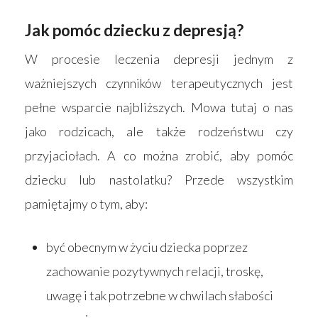
Jak pomóc dziecku z depresją?
W procesie leczenia depresji jednym z
ważniejszych czynników terapeutycznych jest
pełne wsparcie najbliższych. Mowa tutaj o nas
jako rodzicach, ale także rodzeństwu czy
przyjaciołach. A co można zrobić, aby pomóc
dziecku lub nastolatku? Przede wszystkim
pamiętajmy o tym, aby:
być obecnym w życiu dziecka poprzez
zachowanie pozytywnych relacji, troskę,
uwagę i tak potrzebne w chwilach słabości