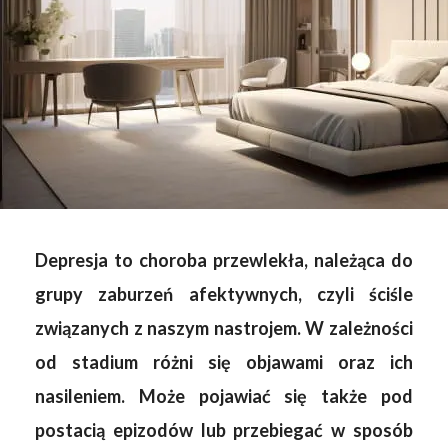
Depresja to choroba przewlekła, należąca do
grupy zaburzeń afektywnych, czyli ściśle
związanych z naszym nastrojem. W zależności
od stadium różni się objawami oraz ich
nasileniem. Może pojawiać się także pod
postacią epizodów lub przebiegać w sposób