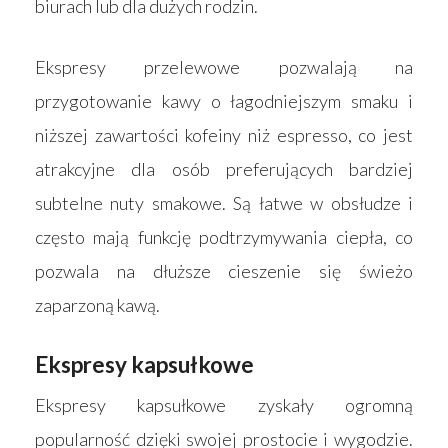
biurach lub dla dużych rodzin.
Ekspresy przelewowe pozwalają na
przygotowanie kawy o łagodniejszym smaku i
niższej zawartości kofeiny niż espresso, co jest
atrakcyjne dla osób preferujących bardziej
subtelne nuty smakowe. Są łatwe w obsłudze i
często mają funkcję podtrzymywania ciepła, co
pozwala na dłuższe cieszenie się świeżo
zaparzoną kawą.
Ekspresy kapsułkowe
Ekspresy kapsułkowe zyskały ogromną
popularność dzięki swojej prostocie i wygodzie.