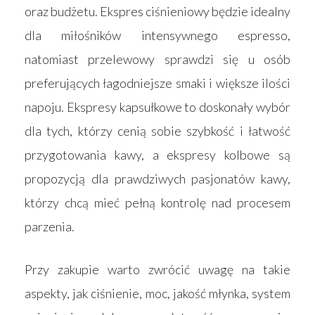
oraz budżetu. Ekspres ciśnieniowy będzie idealny
dla miłośników intensywnego espresso,
natomiast przelewowy sprawdzi się u osób
preferujących łagodniejsze smaki i większe ilości
napoju. Ekspresy kapsułkowe to doskonały wybór
dla tych, którzy cenią sobie szybkość i łatwość
przygotowania kawy, a ekspresy kolbowe są
propozycją dla prawdziwych pasjonatów kawy,
którzy chcą mieć pełną kontrolę nad procesem
parzenia.
Przy zakupie warto zwrócić uwagę na takie
aspekty, jak ciśnienie, moc, jakość młynka, system