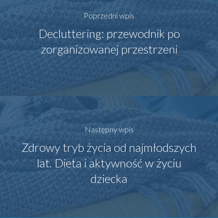
Poprzedni wpis
Decluttering: przewodnik po
zorganizowanej przestrzeni
Następny wpis
Zdrowy tryb życia od najmłodszych
lat. Dieta i aktywność w życiu
dziecka