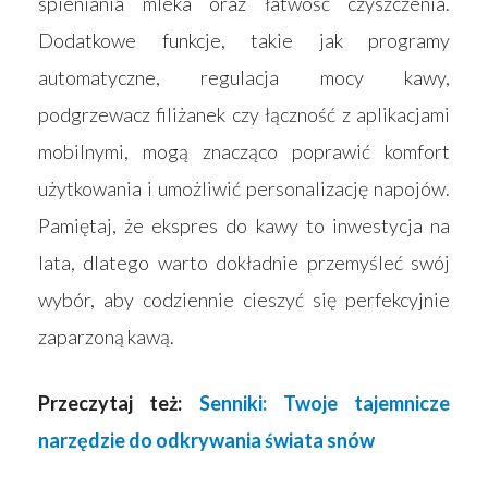
spieniania mleka oraz łatwość czyszczenia.
Dodatkowe funkcje, takie jak programy
automatyczne, regulacja mocy kawy,
podgrzewacz filiżanek czy łączność z aplikacjami
mobilnymi, mogą znacząco poprawić komfort
użytkowania i umożliwić personalizację napojów.
Pamiętaj, że ekspres do kawy to inwestycja na
lata, dlatego warto dokładnie przemyśleć swój
wybór, aby codziennie cieszyć się perfekcyjnie
zaparzoną kawą.
Przeczytaj też:
Senniki: Twoje tajemnicze
narzędzie do odkrywania świata snów