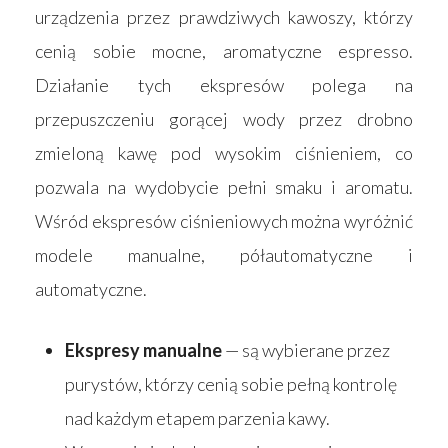
urządzenia przez prawdziwych kawoszy, którzy
cenią sobie mocne, aromatyczne espresso.
Działanie tych ekspresów polega na
przepuszczeniu gorącej wody przez drobno
zmieloną kawę pod wysokim ciśnieniem, co
pozwala na wydobycie pełni smaku i aromatu.
Wśród ekspresów ciśnieniowych można wyróżnić
modele manualne, półautomatyczne i
automatyczne.
Ekspresy manualne
— są wybierane przez
purystów, którzy cenią sobie pełną kontrolę
nad każdym etapem parzenia kawy.