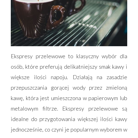
Ekspresy przelewowe to klasyczny wybór dla
osób, które preferują delikatniejszy smak kawy i
większe ilości napoju. Działają na zasadzie
przepuszczania gorącej wody przez zmieloną
kawę, która jest umieszczona w papierowym lub
metalowym filtrze. Ekspresy przelewowe są
idealne do przygotowania większej ilości kawy
jednocześnie, co czyni je popularnym wyborem w