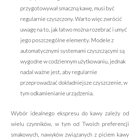
przygotowywał smaczną kawę, musi być
regularnie czyszczony. Warto więc zwrócić
uwagę na to, jak łatwo można rozebrać i umyć
jego poszczególne elementy. Modele z
automatycznymi systemami czyszczącymi są
wygodne w codziennym użytkowaniu, jednak
nadal ważne jest, aby regularnie
przeprowadzać dokładniejsze czyszczenie, w
tym odkamienianie urządzenia.
Wybór idealnego ekspresu do kawy zależy od
wielu czynników, w tym od Twoich preferencji
smakowych, nawyków związanych z piciem kawy