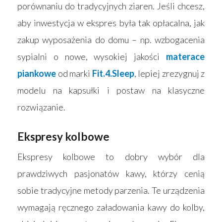
porównaniu do tradycyjnych ziaren. Jeśli chcesz,
aby inwestycja w ekspres była tak opłacalna, jak
zakup wyposażenia do domu – np. wzbogacenia
sypialni o nowe, wysokiej jakości
materace
piankowe
od marki
Fit.4.Sleep
, lepiej zrezygnuj z
modelu na kapsułki i postaw na klasyczne
rozwiązanie.
Ekspresy kolbowe
Ekspresy kolbowe to dobry wybór dla
prawdziwych pasjonatów kawy, którzy cenią
sobie tradycyjne metody parzenia. Te urządzenia
wymagają ręcznego załadowania kawy do kolby,