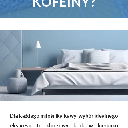
KOFEINY?
Dla każdego miłośnika kawy, wybór idealnego
ekspresu to kluczowy krok w kierunku