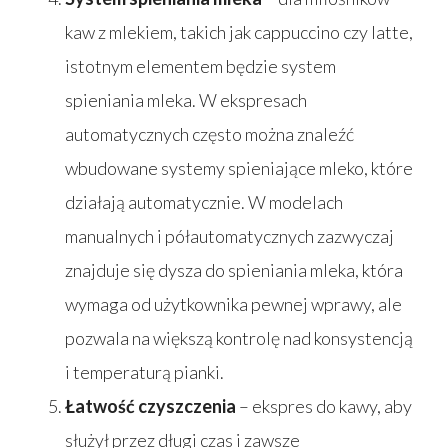
kaw z mlekiem, takich jak cappuccino czy latte,
istotnym elementem będzie system
spieniania mleka. W ekspresach
automatycznych często można znaleźć
wbudowane systemy spieniające mleko, które
działają automatycznie. W modelach
manualnych i półautomatycznych zazwyczaj
znajduje się dysza do spieniania mleka, która
wymaga od użytkownika pewnej wprawy, ale
pozwala na większą kontrolę nad konsystencją
i temperaturą pianki.
Łatwość czyszczenia
– ekspres do kawy, aby
służył przez długi czas i zawsze