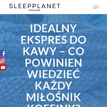
IDEALNY
EKSPRES DO
KAWY – CO
POWINIEN
WIEDZIEĆ
KAŻDY
MIŁOŚNIK