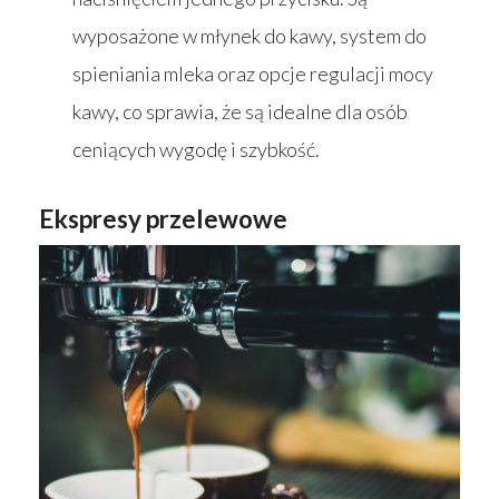
wyposażone w młynek do kawy, system do
spieniania mleka oraz opcje regulacji mocy
kawy, co sprawia, że są idealne dla osób
ceniących wygodę i szybkość.
Ekspresy przelewowe