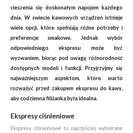
cieszenia się doskonałym napojem każdego
dnia. W świecie kawowych urządzeń istnieje
wiele opcji, które spełniają różne potrzeby i
preferencje smakowe. Jednak wybór
odpowiedniego ekspresu może być
wyzwaniem, biorąc pod uwagę różnorodność
dostępnych modeli i funkcji. Przyjrzyjmy się
najważniejszym aspektom, które warto
rozważyć przed zakupem ekspresu do kawy,
aby codzienna filiżanka była idealna.
Ekspresy ciśnieniowe
Ekspresy ciśnieniowe to najczęściej wybierane